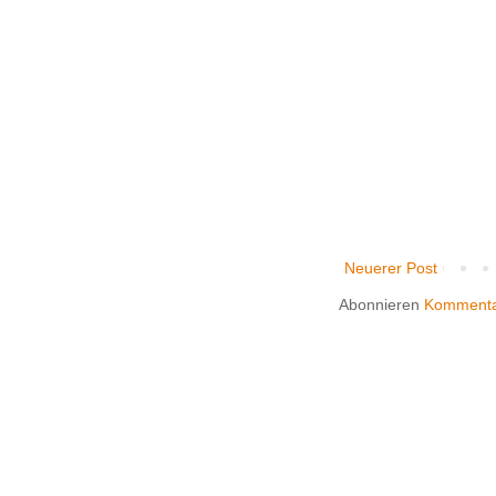
Neuerer Post
Abonnieren
Kommenta