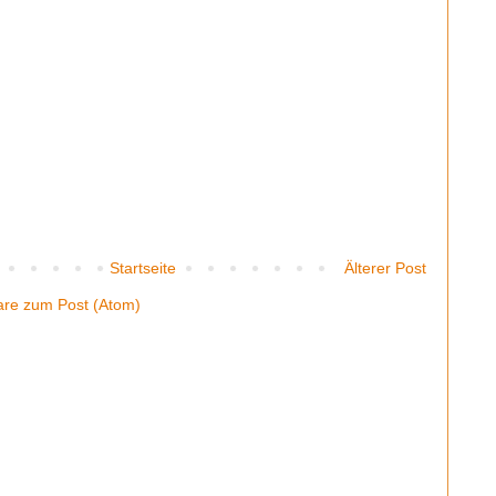
Startseite
Älterer Post
re zum Post (Atom)