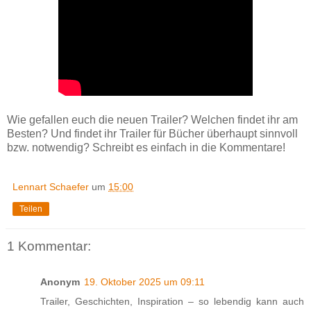
Wie gefallen euch die neuen Trailer? Welchen findet ihr am
Besten? Und findet ihr Trailer für Bücher überhaupt sinnvoll
bzw. notwendig? Schreibt es einfach in die Kommentare!
Lennart Schaefer
um
15:00
Teilen
1 Kommentar:
Anonym
19. Oktober 2025 um 09:11
Trailer, Geschichten, Inspiration – so lebendig kann auch