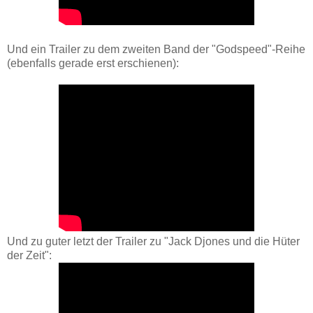
Und ein Trailer zu dem zweiten Band der "Godspeed"-Reihe
(ebenfalls gerade erst erschienen):
Und zu guter letzt der Trailer zu "Jack Djones und die Hüter
der Zeit":