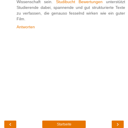
Wissenschaft sein.
Studibucht Bewertungen
unterstützt
Studierende dabei, spannende und gut strukturierte Texte
zu verfassen, die genauso fesselnd wirken wie ein guter
Film.
Antworten
‹
›
Startseite