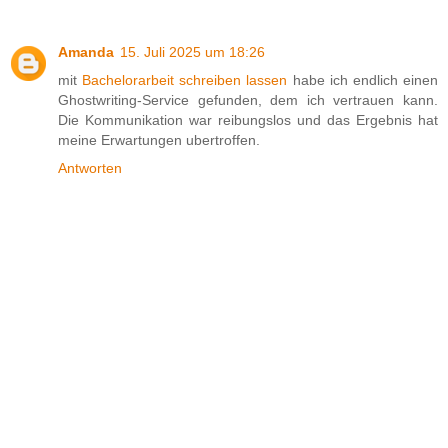
Amanda
15. Juli 2025 um 18:26
mit
Bachelorarbeit schreiben lassen
habe ich endlich einen
Ghostwriting-Service gefunden, dem ich vertrauen kann.
Die Kommunikation war reibungslos und das Ergebnis hat
meine Erwartungen ubertroffen.
Antworten