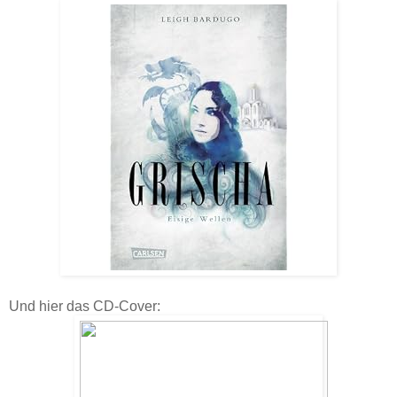
Und hier das CD-Cover: