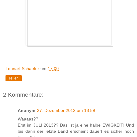
Lennart Schaefer
um
17:00
Teilen
2 Kommentare:
Anonym
27. Dezember 2012 um 18:59
Waaaas??
Erst im JULI 2013?? Das ist ja eine halbe EWIGKEIT! Und
bis dann der letzte Band erscheint dauert es sicher noch