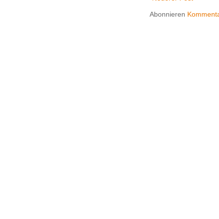
Abonnieren
Kommenta