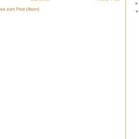
re zum Post (Atom)