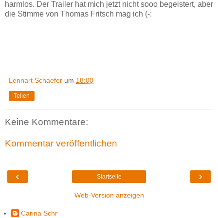
harmlos. Der Trailer hat mich jetzt nicht sooo begeistert, aber
die Stimme von Thomas Fritsch mag ich (-:
Lennart Schaefer
um
18:00
Teilen
Keine Kommentare:
Kommentar veröffentlichen
‹
›
Startseite
Web-Version anzeigen
Carina Schr