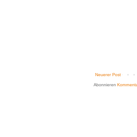
Neuerer Post
Abonnieren
Kommenta