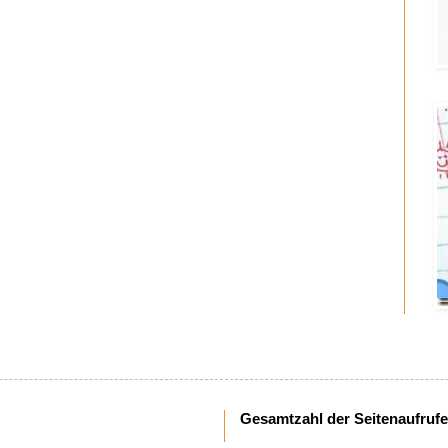
Gesamtzahl der Seitenaufrufe