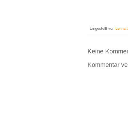
Eingestellt von
Lennar
Keine Kommen
Kommentar ver